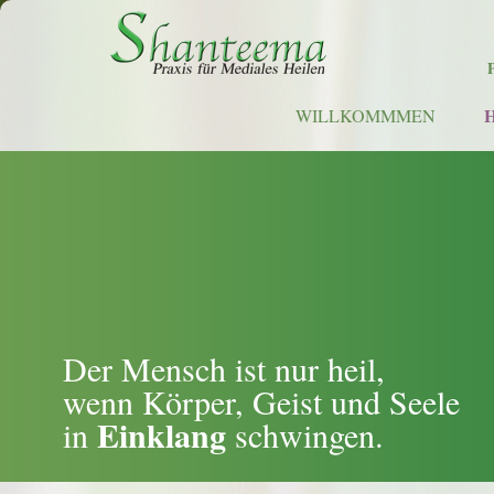
WILLKOMMMEN
Der Mensch ist nur heil,
wenn Körper, Geist und Seele
Einklang
in
schwingen.